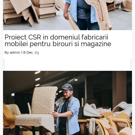
Proiect CSR in domeniul fabricarii
mobilei pentru birouri si magazine
By
admin
|
8
Dec, 23