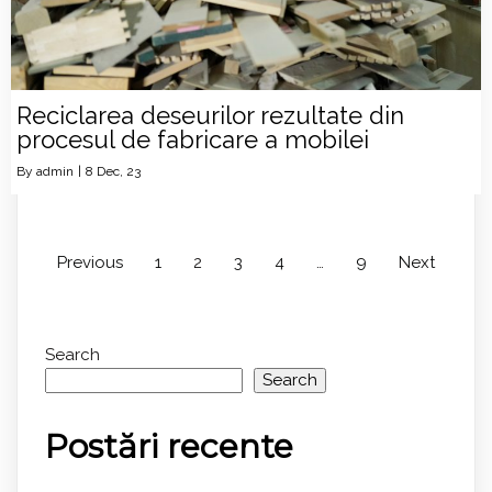
Reciclarea deseurilor rezultate din
procesul de fabricare a mobilei
By
admin
|
8
Dec, 23
Previous
1
2
3
4
…
9
Next
Search
Search
Postări recente