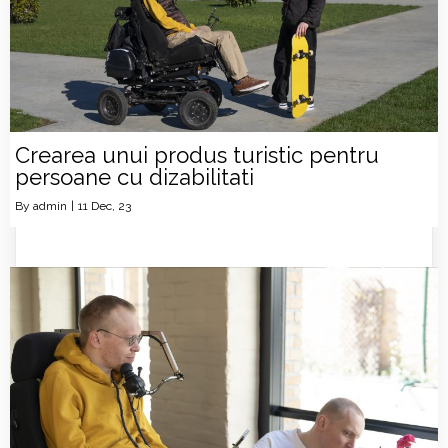
Crearea unui produs turistic pentru
persoane cu dizabilitati
By
admin
|
11
Dec, 23