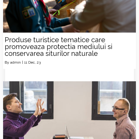
Produse turistice tematice care
promoveaza protectia mediului si
conservarea siturilor naturale
By
admin
|
11
Dec, 23