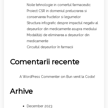
Noile tehnologie in comertul farmaceutic
Proiect CSR in domeniul prelucrarea si
conservarea fructelor si legumelor
Structura infografic despre impactul negativ al
deșeurilor din medicamente asupra mediului
Modalități de eliminarea a deșeurilor din
medicamente
Circuitul deșeurilor în farmacii
Comentarii recente
on
A WordPress Commenter
Bun venit la Codix!
Arhive
December 2023