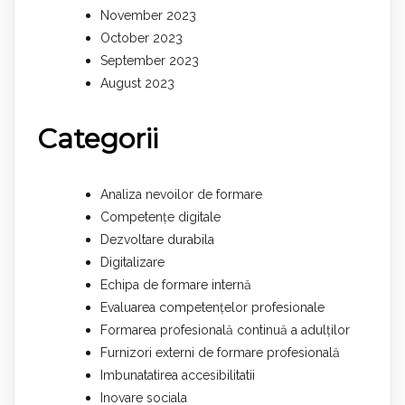
November 2023
October 2023
September 2023
August 2023
Categorii
Analiza nevoilor de formare
Competențe digitale
Dezvoltare durabila
Digitalizare
Echipa de formare internă
Evaluarea competențelor profesionale
Formarea profesională continuă a adulților
Furnizori externi de formare profesională
Imbunatatirea accesibilitatii
Inovare sociala