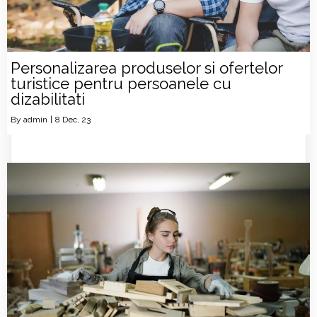
Personalizarea produselor si ofertelor
turistice pentru persoanele cu
dizabilitati
By
admin
|
8
Dec, 23