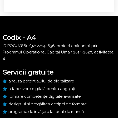
Codix - A4
ID POCU/860/3/12/142636, proiect cofinanțat prin
Programul Operațional Capital Uman 2014-2020, activitatea
4
Servicii gratuite
analiza potențialului de digitalizare
alfabetizare digitală pentru angajați
formare competențe digitale avansate
design-ul și pregătirea echipei de formare
programe de învățare la locul de muncă