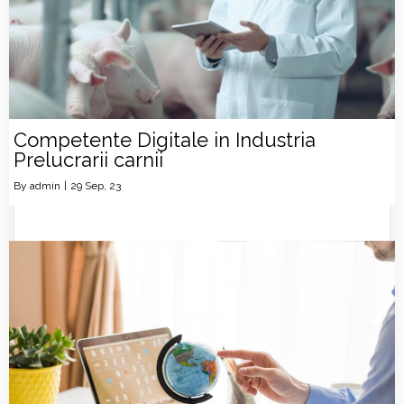
Competente Digitale in Industria
Prelucrarii carnii
By
admin
|
29
Sep, 23