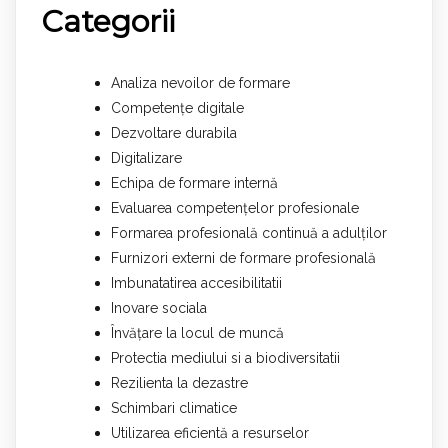
Categorii
Analiza nevoilor de formare
Competențe digitale
Dezvoltare durabila
Digitalizare
Echipa de formare internă
Evaluarea competențelor profesionale
Formarea profesională continuă a adulților
Furnizori externi de formare profesională
Imbunatatirea accesibilitatii
Inovare sociala
Învățare la locul de muncă
Protectia mediului si a biodiversitatii
Rezilienta la dezastre
Schimbari climatice
Utilizarea eficientă a resurselor