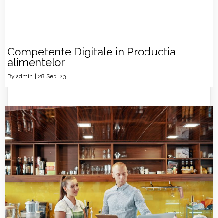
Competente Digitale in Productia
alimentelor
By
admin
|
28
Sep, 23