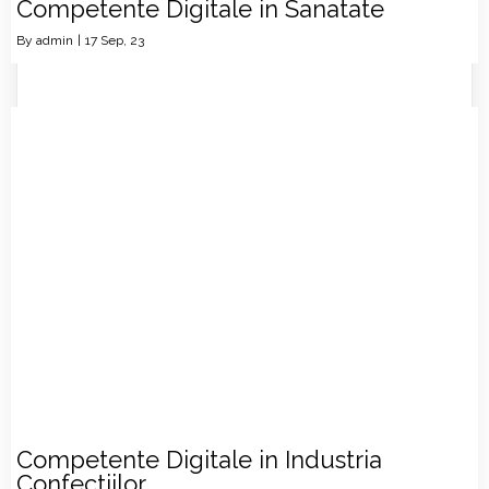
Competente Digitale in Sanatate
By
admin
|
17
Sep, 23
Competente Digitale in Industria
Confectiilor