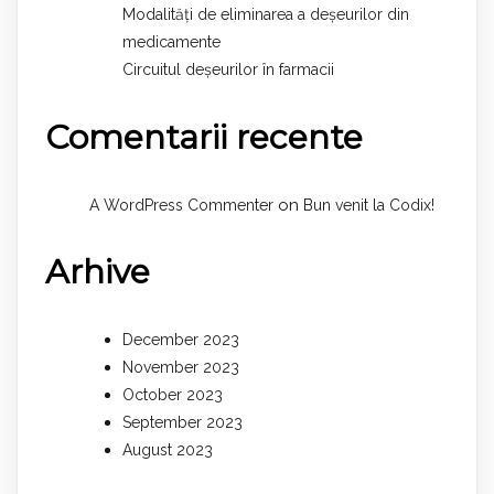
Modalități de eliminarea a deșeurilor din
medicamente
Circuitul deșeurilor în farmacii
Comentarii recente
on
A WordPress Commenter
Bun venit la Codix!
Arhive
December 2023
November 2023
October 2023
September 2023
August 2023