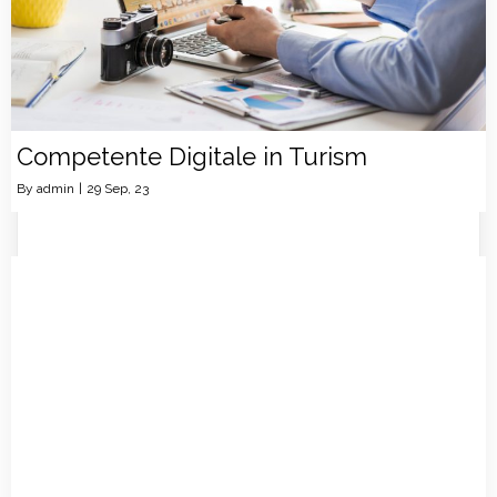
Competente Digitale in Turism
By
admin
|
29
Sep, 23