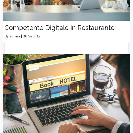
Competente Digitale in Restaurante
By
admin
|
28
Sep, 23