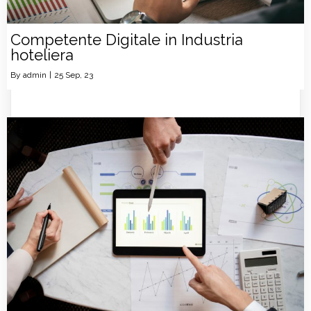
Competente Digitale in Industria
hoteliera
By
admin
|
25
Sep, 23