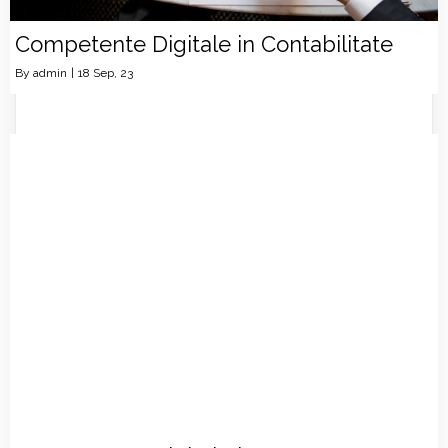
Competente Digitale in Contabilitate
By
admin
|
18
Sep, 23