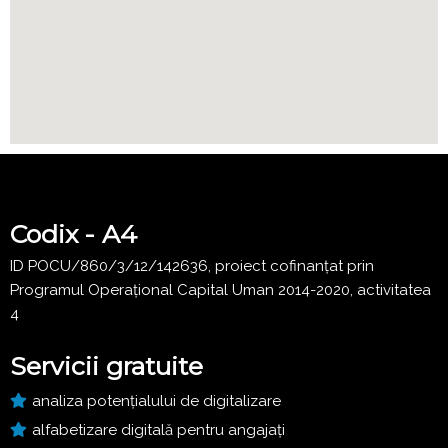
Codix - A4
ID POCU/860/3/12/142636, proiect cofinanțat prin
Programul Operațional Capital Uman 2014-2020, activitatea
4
Servicii gratuite
analiza potențialului de digitalizare
alfabetizare digitală pentru angajați