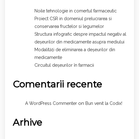
Noile tehnologie in comertul farmaceutic
Proiect CSR in domeniul prelucrarea si
conservarea fructelor si legumelor
Structura infografic despre impactul negativ al
deșeurilor din medicamente asupra mediului
Modalități de eliminarea a deșeurilor din
medicamente
Circuitul deșeurilor în farmacii
Comentarii recente
on
A WordPress Commenter
Bun venit la Codix!
Arhive