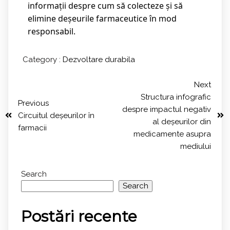
informații despre cum să colecteze și să
elimine deșeurile farmaceutice în mod
responsabil.
Category :
Dezvoltare durabila
Next
Structura infografic
Previous
despre impactul negativ
Circuitul deșeurilor în
al deșeurilor din
farmacii
medicamente asupra
mediului
Search
Search
Postări recente