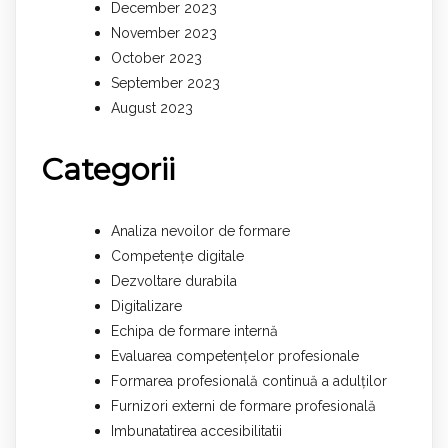
December 2023
November 2023
October 2023
September 2023
August 2023
Categorii
Analiza nevoilor de formare
Competențe digitale
Dezvoltare durabila
Digitalizare
Echipa de formare internă
Evaluarea competențelor profesionale
Formarea profesională continuă a adulților
Furnizori externi de formare profesională
Imbunatatirea accesibilitatii