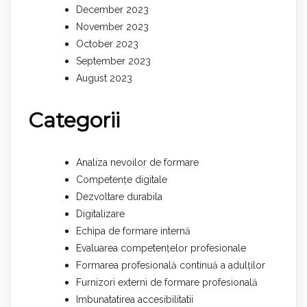
December 2023
November 2023
October 2023
September 2023
August 2023
Categorii
Analiza nevoilor de formare
Competențe digitale
Dezvoltare durabila
Digitalizare
Echipa de formare internă
Evaluarea competențelor profesionale
Formarea profesională continuă a adulților
Furnizori externi de formare profesională
Imbunatatirea accesibilitatii