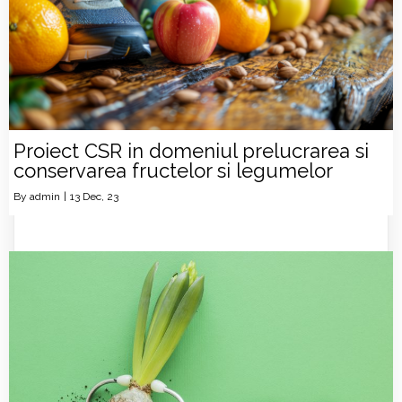
Proiect CSR in domeniul prelucrarea si
conservarea fructelor si legumelor
By
admin
|
13
Dec, 23