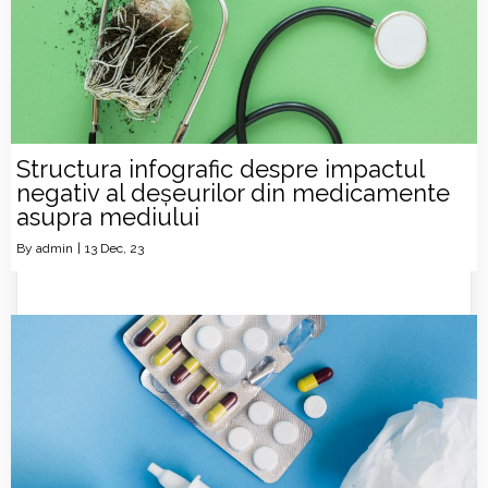
Structura infografic despre impactul
negativ al deșeurilor din medicamente
asupra mediului
By
admin
|
13
Dec, 23