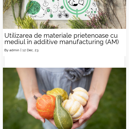
Utilizarea de materiale prietenoase cu
mediul în additive manufacturing (AM)
By
admin
|
12
Dec, 23