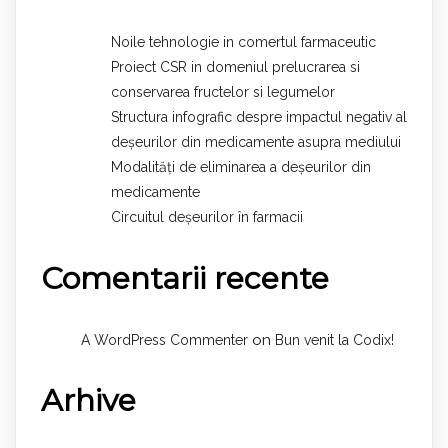
Noile tehnologie in comertul farmaceutic
Proiect CSR in domeniul prelucrarea si
conservarea fructelor si legumelor
Structura infografic despre impactul negativ al
deșeurilor din medicamente asupra mediului
Modalități de eliminarea a deșeurilor din
medicamente
Circuitul deșeurilor în farmacii
Comentarii recente
on
A WordPress Commenter
Bun venit la Codix!
Arhive