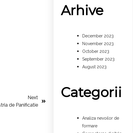
Arhive
December 2023
November 2023
October 2023
September 2023
August 2023
Categorii
Next
ria de Panificatie
Analiza nevoilor de
formare