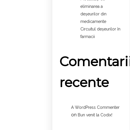
eliminarea a
deșeurilor din
medicamente
Circuitul deșeurilor în
farmacii
Comentari
recente
A WordPress Commenter
on
Bun venit la Codix!