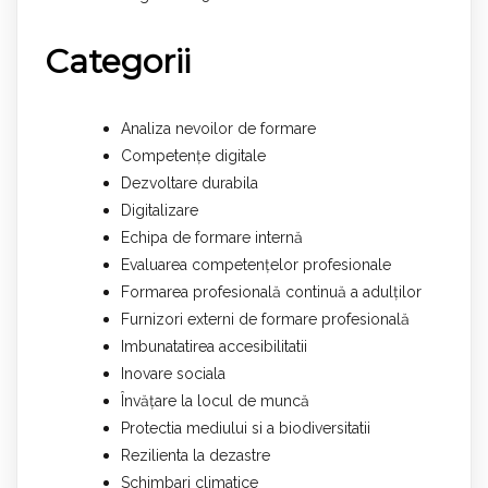
Categorii
Analiza nevoilor de formare
Competențe digitale
Dezvoltare durabila
Digitalizare
Echipa de formare internă
Evaluarea competențelor profesionale
Formarea profesională continuă a adulților
Furnizori externi de formare profesională
Imbunatatirea accesibilitatii
Inovare sociala
Învățare la locul de muncă
Protectia mediului si a biodiversitatii
Rezilienta la dezastre
Schimbari climatice