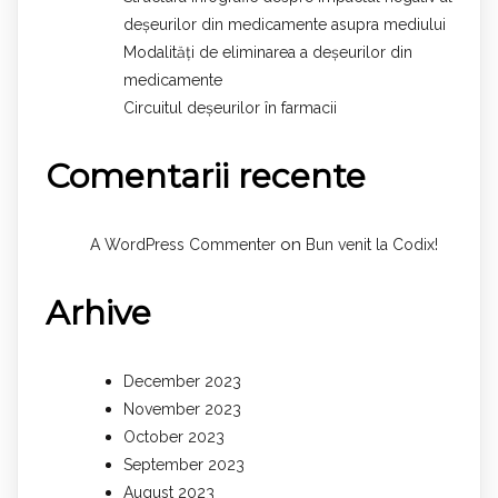
deșeurilor din medicamente asupra mediului
Modalități de eliminarea a deșeurilor din
medicamente
Circuitul deșeurilor în farmacii
Comentarii recente
on
A WordPress Commenter
Bun venit la Codix!
Arhive
December 2023
November 2023
October 2023
September 2023
August 2023