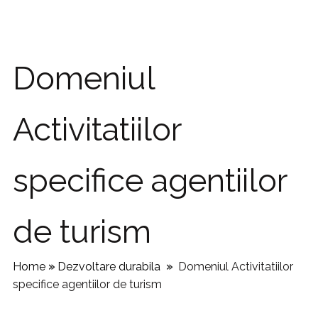
Domeniul
Activitatiilor
specifice agentiilor
de turism
Home
»
Dezvoltare durabila
»
Domeniul Activitatiilor
specifice agentiilor de turism