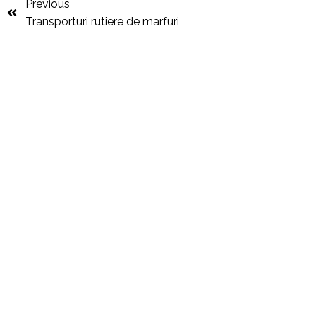
Previous
Transporturi rutiere de marfuri