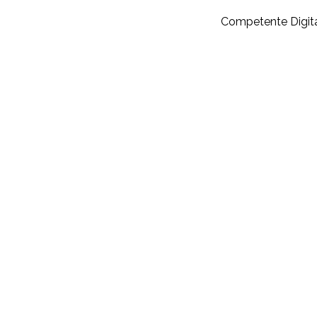
Competente Digita