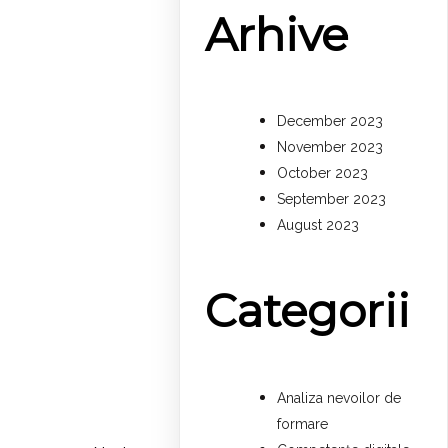
Arhive
December 2023
November 2023
October 2023
September 2023
August 2023
Categorii
Analiza nevoilor de
formare