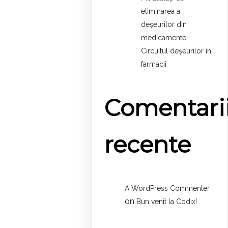
eliminarea a
deșeurilor din
medicamente
Circuitul deșeurilor în
farmacii
Comentari
recente
A WordPress Commenter
on
Bun venit la Codix!