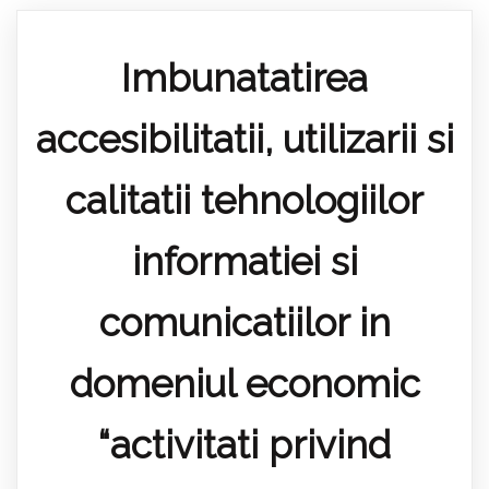
Imbunatatirea
accesibilitatii, utilizarii si
calitatii tehnologiilor
informatiei si
comunicatiilor in
domeniul economic
“activitati privind