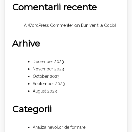
Comentarii recente
on
A WordPress Commenter
Bun venit la Codix!
Arhive
December 2023
November 2023
October 2023
September 2023
August 2023
Categorii
Analiza nevoilor de formare