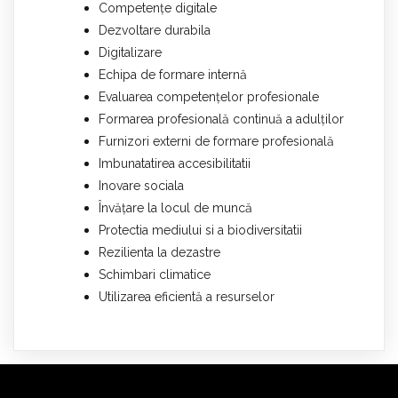
Competențe digitale
Dezvoltare durabila
Digitalizare
Echipa de formare internă
Evaluarea competențelor profesionale
Formarea profesională continuă a adulților
Furnizori externi de formare profesională
Imbunatatirea accesibilitatii
Inovare sociala
Învățare la locul de muncă
Protectia mediului si a biodiversitatii
Rezilienta la dezastre
Schimbari climatice
Utilizarea eficientă a resurselor