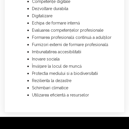
Competențe digitale
Dezvoltare durabila
Digitalizare
Echipa de formare internă
Evaluarea competențelor profesionale
Formarea profesională continuă a adulților
Furnizori externi de formare profesională
Imbunatatirea accesibilitatii
Inovare sociala
Învățare la locul de muncă
Protectia mediului si a biodiversitatii
Rezilienta la dezastre
Schimbari climatice
Utilizarea eficientă a resurselor