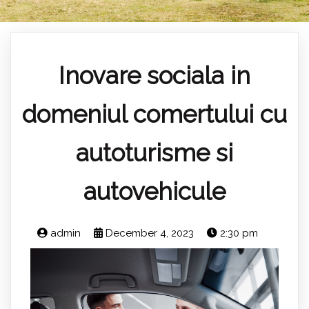
Inovare sociala in
domeniul comertului cu
autoturisme si
autovehicule
admin
December 4, 2023
2:30 pm