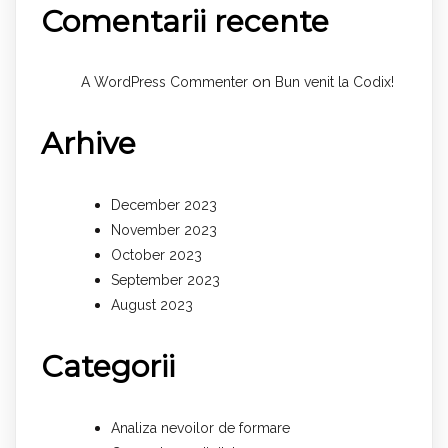
Comentarii recente
on
A WordPress Commenter
Bun venit la Codix!
Arhive
December 2023
November 2023
October 2023
September 2023
August 2023
Categorii
Analiza nevoilor de formare