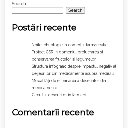
Search
Search
Postări recente
Noile tehnologie in comertul farmaceutic
Proiect CSR in domeniul prelucrarea si
conservarea fructelor si legumelor
Structura infografic despre impactul negativ al
deșeurilor din medicamente asupra mediului
Modalități de eliminarea a deșeurilor din
medicamente
Circuitul deșeurilor în farmacii
Comentarii recente