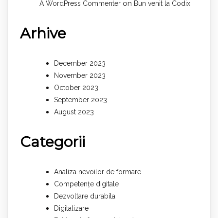
on
A WordPress Commenter
Bun venit la Codix!
Arhive
December 2023
November 2023
October 2023
September 2023
August 2023
Categorii
Analiza nevoilor de formare
Competențe digitale
Dezvoltare durabila
Digitalizare