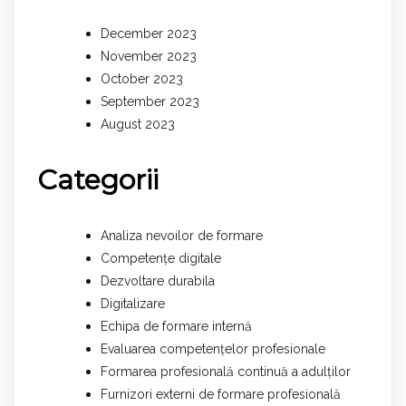
December 2023
November 2023
October 2023
September 2023
August 2023
Categorii
Analiza nevoilor de formare
Competențe digitale
Dezvoltare durabila
Digitalizare
Echipa de formare internă
Evaluarea competențelor profesionale
Formarea profesională continuă a adulților
Furnizori externi de formare profesională