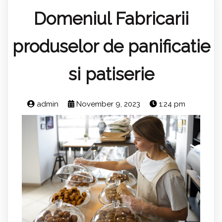
Domeniul Fabricarii
produselor de panificatie
si patiserie
admin
November 9, 2023
1:24 pm